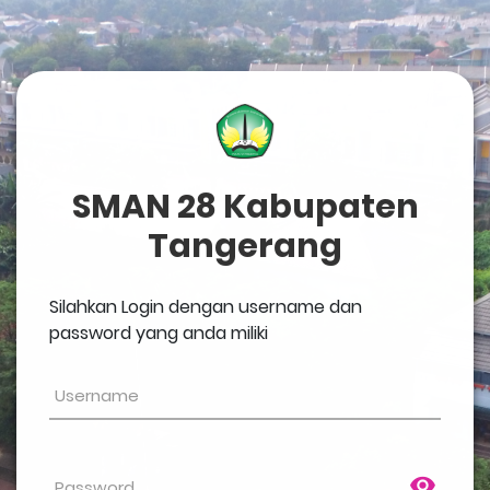
SMAN 28 Kabupaten
Tangerang
Silahkan Login dengan username dan
password yang anda miliki